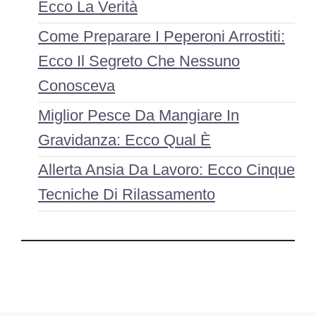
Ecco La Verità
Come Preparare I Peperoni Arrostiti:
Ecco Il Segreto Che Nessuno
Conosceva
Miglior Pesce Da Mangiare In
Gravidanza: Ecco Qual È
Allerta Ansia Da Lavoro: Ecco Cinque
Tecniche Di Rilassamento