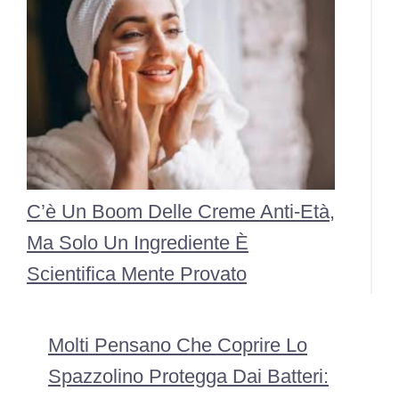
C’è Un Boom Delle Creme Anti-Età,
Ma Solo Un Ingrediente È
Scientifica Mente Provato
Molti Pensano Che Coprire Lo
Spazzolino Protegga Dai Batteri: