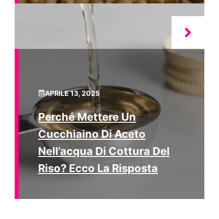
APRILE 13, 2025
Perché Mettere Un
Cucchiaino Di Aceto
Nell’acqua Di Cottura Del
Riso? Ecco La Risposta