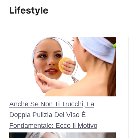
Lifestyle
Anche Se Non Ti Trucchi, La
Doppia Pulizia Del Viso È
Fondamentale: Ecco Il Motivo