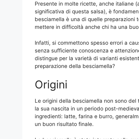
Presente in molte ricette, anche italiane 
significativa di questa salsa), è fondamen
besciamella è una di quelle preparazioni 
mettere in difficoltà anche chi ha una bu
Infatti, si commettono spesso errori a cau
senza sufficiente conoscenza e attenzione
distingue per la varietà di varianti esistent
preparazione della besciamella?
Origini
Le origini della besciamella non sono del 
la sua nascita in un periodo post-medieva
ingredienti: latte, farina e burro, generalm
un buon risultato finale.