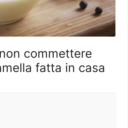
a non commettere
mella fatta in casa