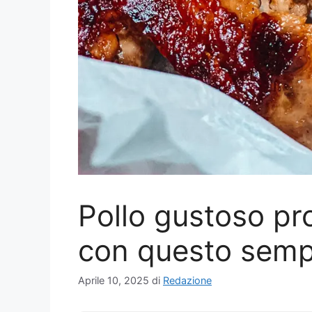
Pollo gustoso pr
con questo sempl
Aprile 10, 2025
di
Redazione