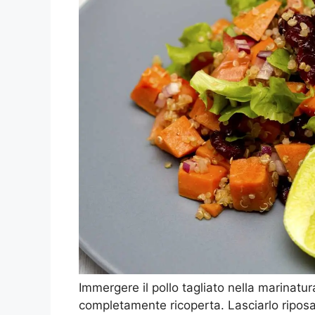
Immergere il pollo tagliato nella marinatu
completamente ricoperta. Lasciarlo ripos