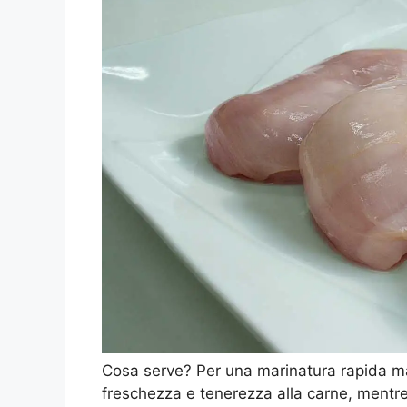
Cosa serve? Per una marinatura rapida ma
freschezza e tenerezza alla carne, mentre