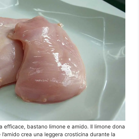
 efficace, bastano limone e amido. Il limone dona
 l’amido crea una leggera crosticina durante la