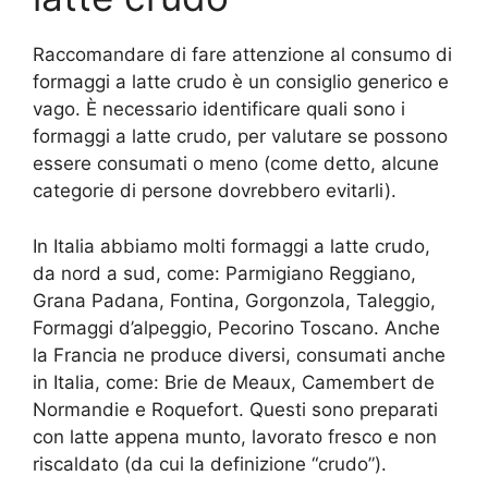
Raccomandare di fare attenzione al consumo di
formaggi a latte crudo è un consiglio generico e
vago. È necessario identificare quali sono i
formaggi a latte crudo, per valutare se possono
essere consumati o meno (come detto, alcune
categorie di persone dovrebbero evitarli).
In Italia abbiamo molti formaggi a latte crudo,
da nord a sud, come: Parmigiano Reggiano,
Grana Padana, Fontina, Gorgonzola, Taleggio,
Formaggi d’alpeggio, Pecorino Toscano. Anche
la Francia ne produce diversi, consumati anche
in Italia, come: Brie de Meaux, Camembert de
Normandie e Roquefort. Questi sono preparati
con latte appena munto, lavorato fresco e non
riscaldato (da cui la definizione “crudo”).