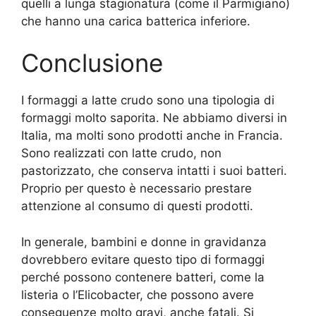
quelli a lunga stagionatura (come il Parmigiano)
che hanno una carica batterica inferiore.
Conclusione
I formaggi a latte crudo sono una tipologia di
formaggi molto saporita. Ne abbiamo diversi in
Italia, ma molti sono prodotti anche in Francia.
Sono realizzati con latte crudo, non
pastorizzato, che conserva intatti i suoi batteri.
Proprio per questo è necessario prestare
attenzione al consumo di questi prodotti.
In generale, bambini e donne in gravidanza
dovrebbero evitare questo tipo di formaggi
perché possono contenere batteri, come la
listeria o l’Elicobacter, che possono avere
conseguenze molto gravi, anche fatali. Si