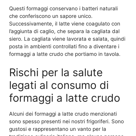
Questi formaggi conservano i batteri naturali
che conferiscono un sapore unico.
Successivamente, il latte viene coagulato con
l’aggiunta di caglio, che separa la cagliata dal
siero. La cagliata viene lavorata e salata, quindi
posta in ambienti controllati fino a diventare i
formaggi a latte crudo che portiamo in tavola.
Rischi per la salute
legati al consumo di
formaggi a latte crudo
Alcuni dei formaggi a latte crudo menzionati
sono spesso presenti nei nostri frigoriferi. Sono
gustosi e rappresentano un vanto per la