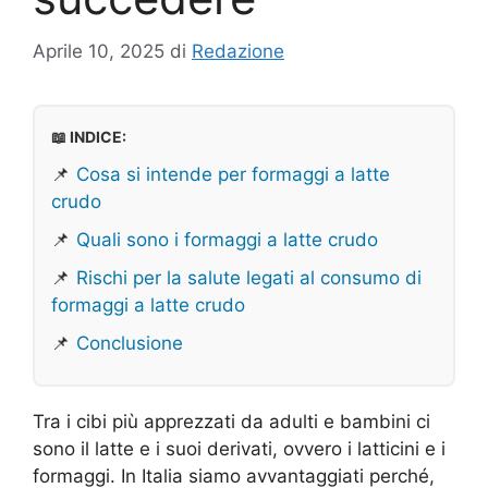
Aprile 10, 2025
di
Redazione
📖 INDICE:
📌
Cosa si intende per formaggi a latte
crudo
📌
Quali sono i formaggi a latte crudo
📌
Rischi per la salute legati al consumo di
formaggi a latte crudo
📌
Conclusione
Tra i cibi più apprezzati da adulti e bambini ci
sono il latte e i suoi derivati, ovvero i latticini e i
formaggi. In Italia siamo avvantaggiati perché,