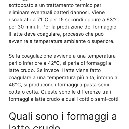
sottoposto a un trattamento termico per
eliminare eventuali batteri dannosi. Viene
riscaldato a 71°C per 15 secondi oppure a 63°C
per 30 minuti. Per la produzione del formaggio,
il latte deve coagulare, processo che può
avvenire a temperatura ambiente o superiore.
Se la coagulazione avviene a una temperatura
pari o inferiore a 42°C, si parla di formaggi a
latte crudo. Se invece il latte viene fatto
coagulare a una temperatura più alta, intorno ai
46°C, si producono i formaggi a pasta semi-
cotta o cotta. Queste sono le differenze tra i
formaggi a latte crudo e quelli cotti o semi-cotti.
Quali sono i formaggi a
latte crudo