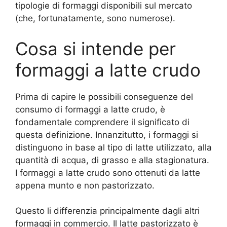
tipologie di formaggi disponibili sul mercato
(che, fortunatamente, sono numerose).
Cosa si intende per
formaggi a latte crudo
Prima di capire le possibili conseguenze del
consumo di formaggi a latte crudo, è
fondamentale comprendere il significato di
questa definizione. Innanzitutto, i formaggi si
distinguono in base al tipo di latte utilizzato, alla
quantità di acqua, di grasso e alla stagionatura.
I formaggi a latte crudo sono ottenuti da latte
appena munto e non pastorizzato.
Questo li differenzia principalmente dagli altri
formaggi in commercio. Il latte pastorizzato è