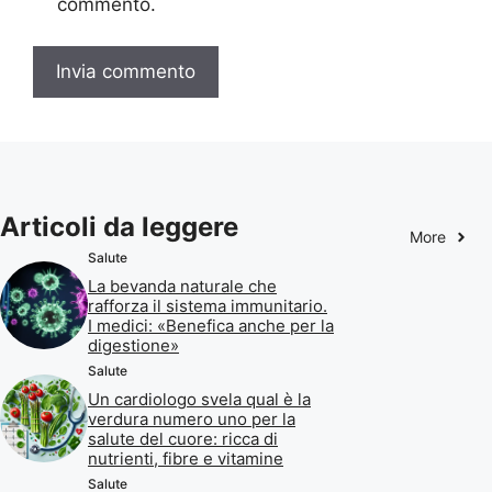
commento.
Articoli da leggere
More
Salute
La bevanda naturale che
rafforza il sistema immunitario.
I medici: «Benefica anche per la
digestione»
Salute
Un cardiologo svela qual è la
verdura numero uno per la
salute del cuore: ricca di
nutrienti, fibre e vitamine
Salute