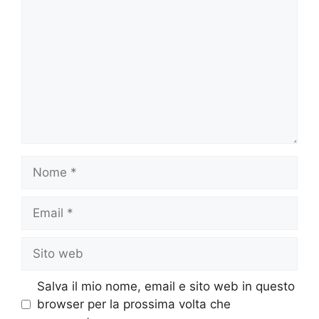
Nome
Email
Sito
web
Salva il mio nome, email e sito web in questo
browser per la prossima volta che