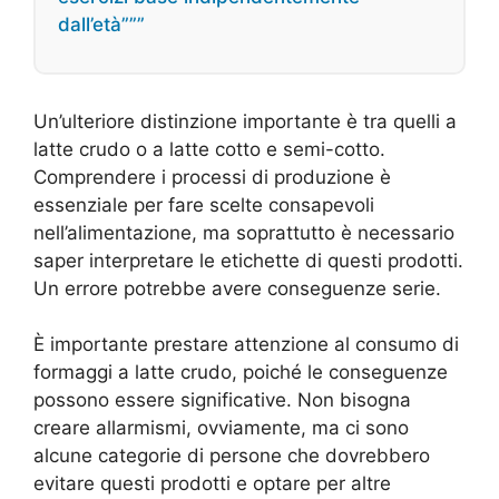
dall’età”””
Un’ulteriore distinzione importante è tra quelli a
latte crudo o a latte cotto e semi-cotto.
Comprendere i processi di produzione è
essenziale per fare scelte consapevoli
nell’alimentazione, ma soprattutto è necessario
saper interpretare le etichette di questi prodotti.
Un errore potrebbe avere conseguenze serie.
È importante prestare attenzione al consumo di
formaggi a latte crudo, poiché le conseguenze
possono essere significative. Non bisogna
creare allarmismi, ovviamente, ma ci sono
alcune categorie di persone che dovrebbero
evitare questi prodotti e optare per altre